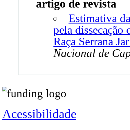
artigo de revista
Estimativa d
pela dissecação 
Raça Serrana Jar
Nacional de Cap
Acessibilidade