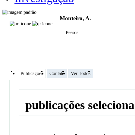
Monteiro, A.
Pessoa
Publicações
Contato
Ver Todos
publicações selecion