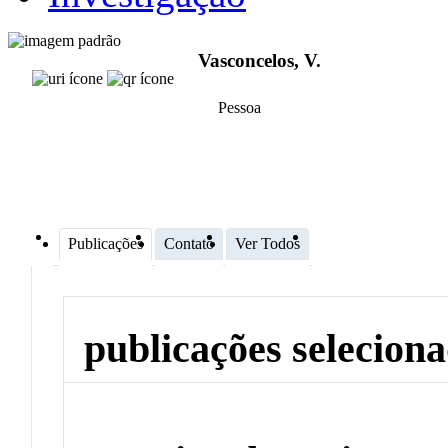
Vasconcelos, V.
Pessoa
Publicações
Contato
Ver Todos
publicações selecion