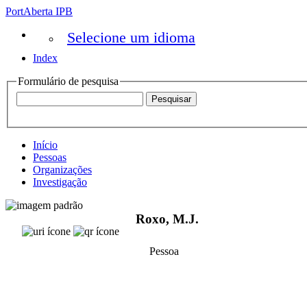
PortAberta IPB
Selecione um idioma
Index
Formulário de pesquisa
Início
Pessoas
Organizações
Investigação
Roxo, M.J.
Pessoa