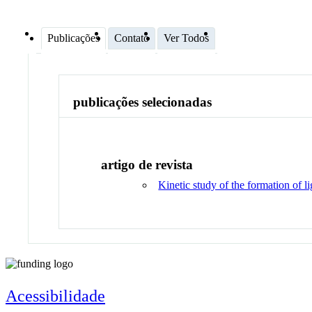
Publicações
Contato
Ver Todos
publicações selecionadas
artigo de revista
Kinetic study of the formation of l
Acessibilidade