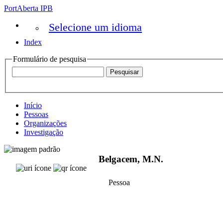
PortAberta IPB
Selecione um idioma
Index
Formulário de pesquisa
Início
Pessoas
Organizações
Investigação
Belgacem, M.N.
Pessoa