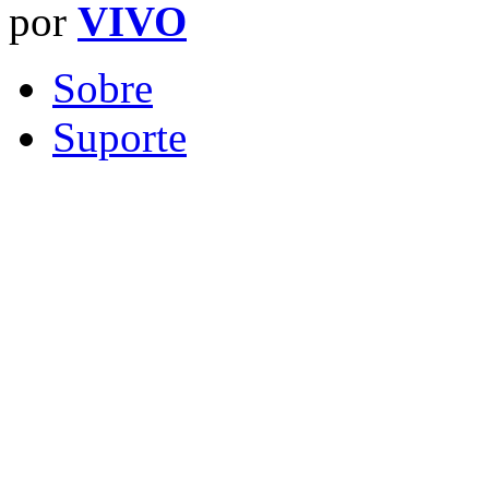
por
VIVO
Sobre
Suporte