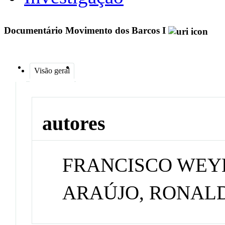
Documentário Movimento dos Barcos I
Visão geral
autores
FRANCISCO WEY
ARAÚJO, RONAL