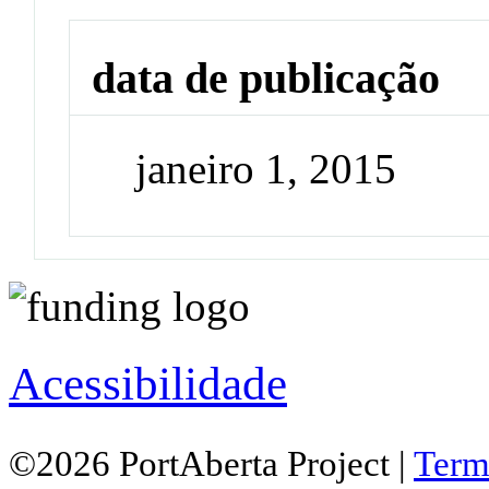
data de publicação
janeiro 1, 2015
Acessibilidade
©2026 PortAberta Project |
Term