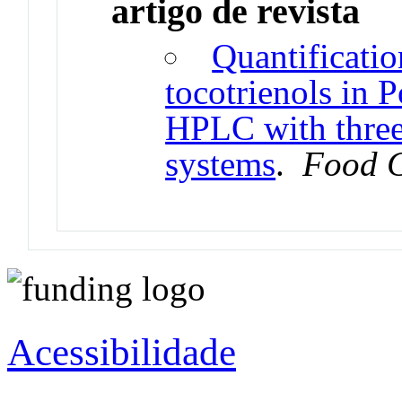
artigo de revista
Quantificatio
tocotrienols in P
HPLC with three 
systems
.
Food C
Acessibilidade