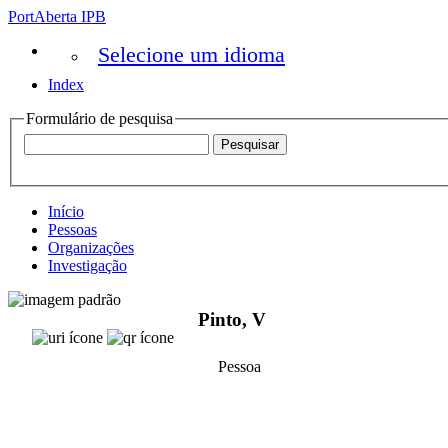
PortAberta IPB
Selecione um idioma
Index
Formulário de pesquisa
Início
Pessoas
Organizações
Investigação
Pinto, V
Pessoa