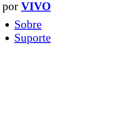
por
VIVO
Sobre
Suporte