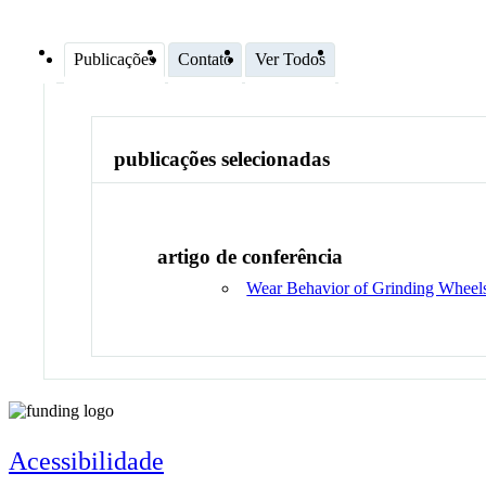
Publicações
Contato
Ver Todos
publicações selecionadas
artigo de conferência
Wear Behavior of Grinding Wheels
Acessibilidade