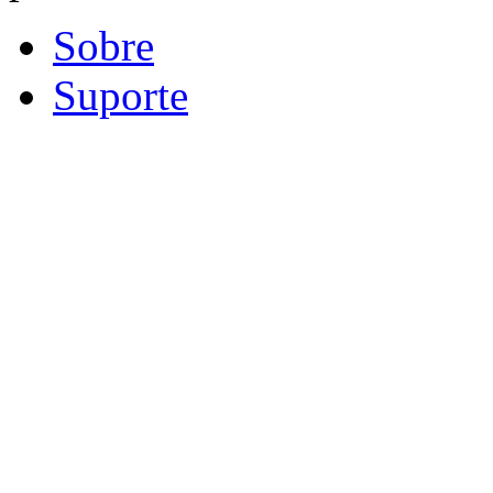
Sobre
Suporte