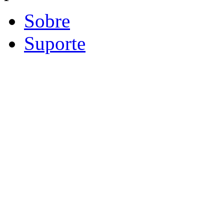
Sobre
Suporte