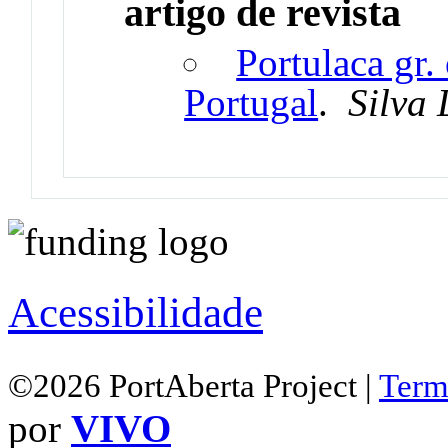
artigo de revista
Portulaca gr.
Portugal
.
Silva 
Acessibilidade
©2026 PortAberta Project |
Term
por
VIVO