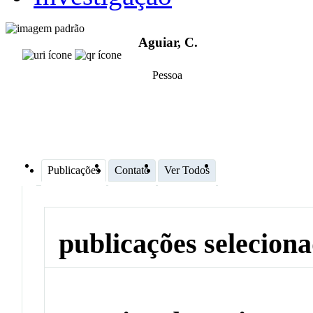
Aguiar, C.
Pessoa
Publicações
Contato
Ver Todos
publicações selecion