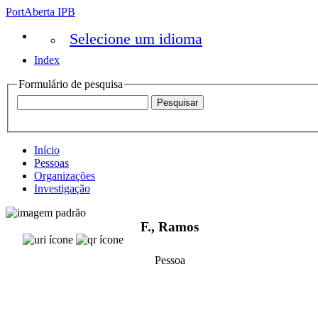
PortAberta IPB
Selecione um idioma
Index
Formulário de pesquisa
Início
Pessoas
Organizações
Investigação
F., Ramos
Pessoa