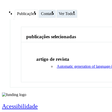
Publicações
Contato
Ver Todos
publicações selecionadas
artigo de revista
Automatic generation of language-
Acessibilidade