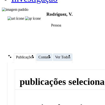
Rodriguez, V.
Pessoa
Publicações
Contato
Ver Todos
publicações selecion