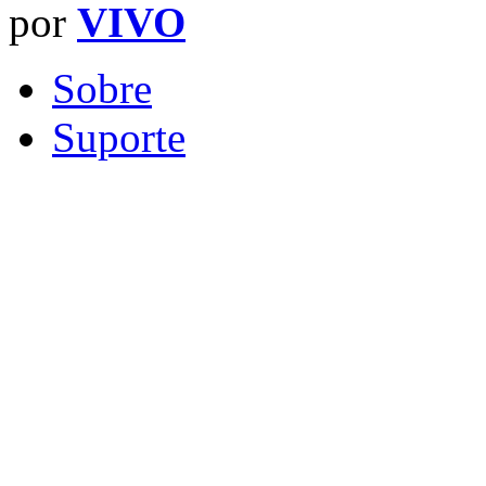
por
VIVO
Sobre
Suporte