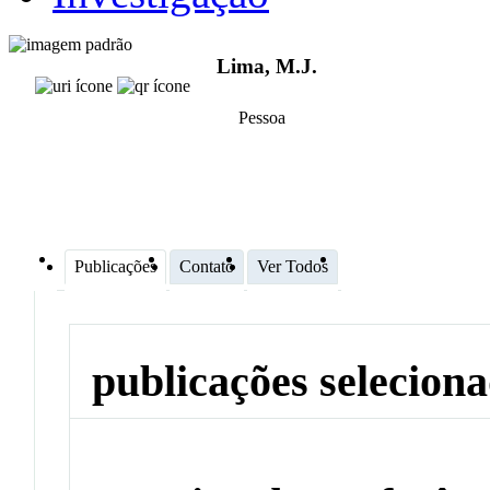
Lima, M.J.
Pessoa
Publicações
Contato
Ver Todos
publicações selecion