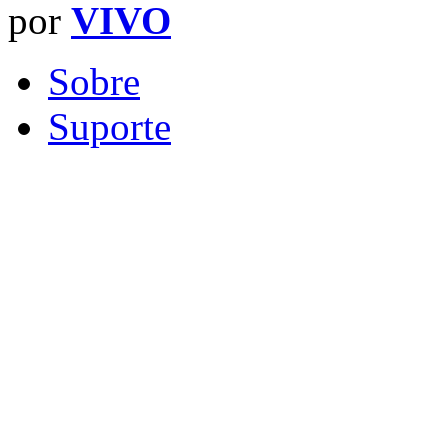
por
VIVO
Sobre
Suporte