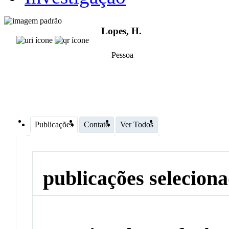
Lopes, H.
Pessoa
Publicações
Contato
Ver Todos
publicações selecion