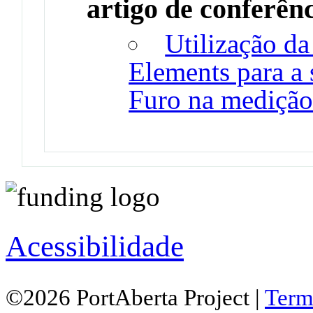
artigo de conferên
Utilização da
Elements para a
Furo na medição
Acessibilidade
©2026 PortAberta Project |
Term