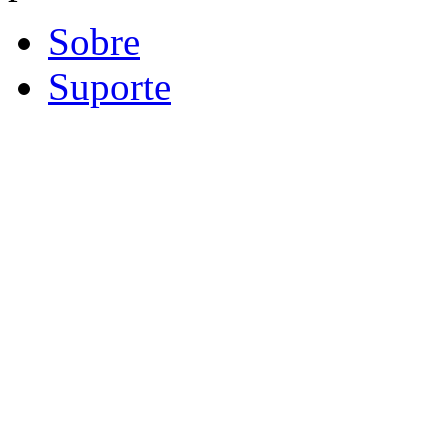
Sobre
Suporte