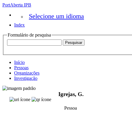
PortAberta IPB
Selecione um idioma
Index
Formulário de pesquisa
Início
Pessoas
Organizações
Investigação
Igrejas, G.
Pessoa