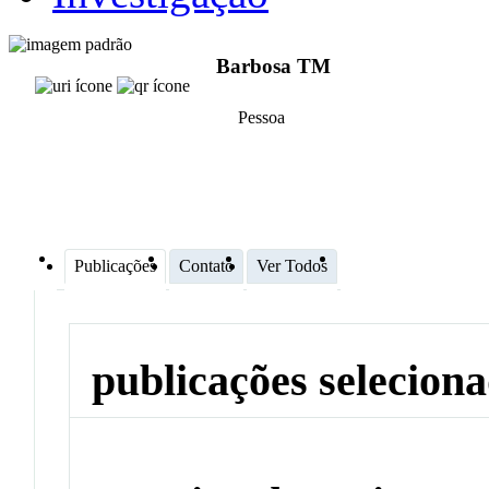
Barbosa TM
Pessoa
Publicações
Contato
Ver Todos
publicações selecion