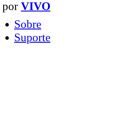
por
VIVO
Sobre
Suporte