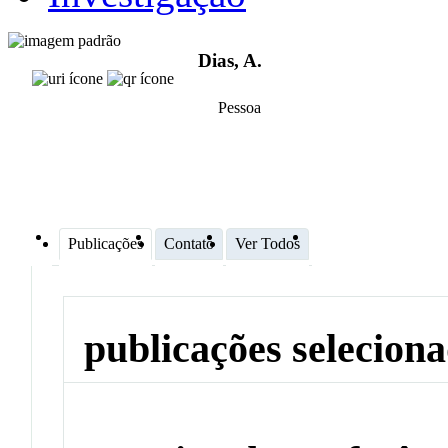
Dias, A.
Pessoa
Publicações
Contato
Ver Todos
publicações selecion