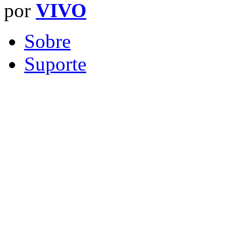
por
VIVO
Sobre
Suporte