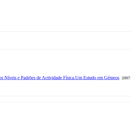
nos Níveis e Padrões de Actividade Física.Um Estudo em Gémeos
2007