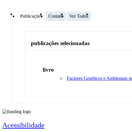
Publicações
Contato
Ver Todos
publicações selecionadas
livro
Factores Genéticos e Ambientais 
Acessibilidade