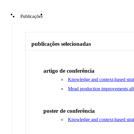
Publicações
publicações selecionadas
artigo de conferência
Knowledge and context-based strat
Mead production improvements after
poster de conferência
Knowledge and context-based strat