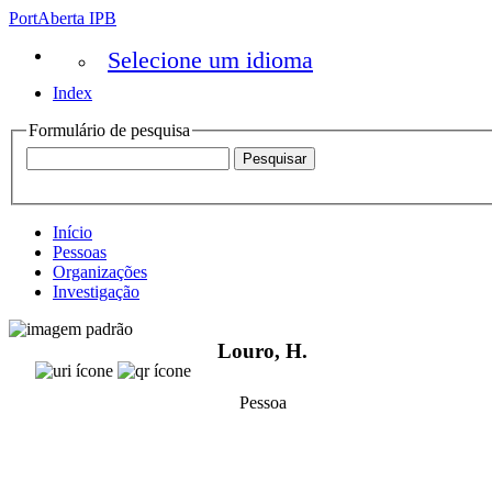
PortAberta IPB
Selecione um idioma
Index
Formulário de pesquisa
Início
Pessoas
Organizações
Investigação
Louro, H.
Pessoa