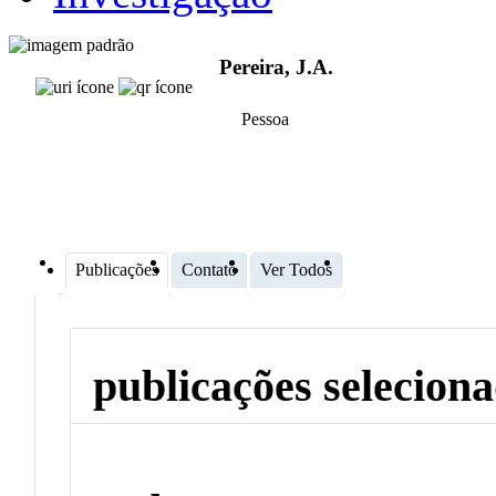
Pereira, J.A.
Pessoa
Publicações
Contato
Ver Todos
publicações selecion