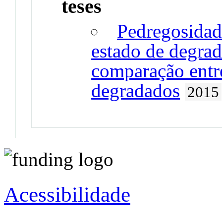
teses
Pedregosidad
estado de degrad
comparação entre
degradados
2015
Acessibilidade