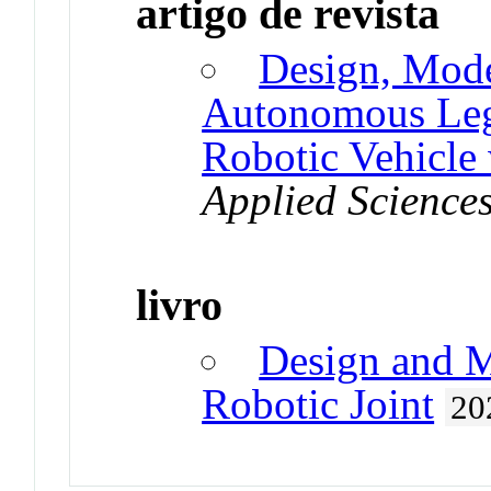
artigo de revista
Design, Mode
Autonomous Le
Robotic Vehicle
Applied Science
livro
Design and M
Robotic Joint
20