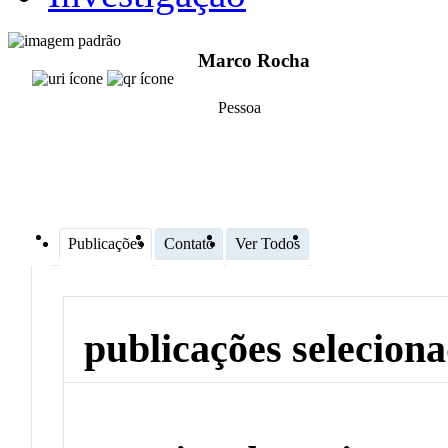
Marco Rocha
Pessoa
Publicações
Contato
Ver Todos
publicações selecion