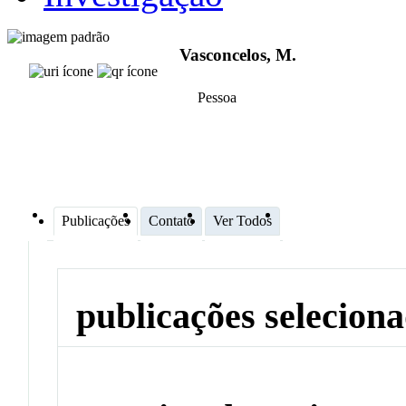
Vasconcelos, M.
Pessoa
Publicações
Contato
Ver Todos
publicações selecion