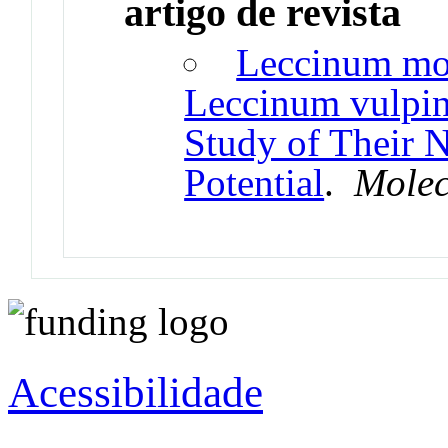
artigo de revista
Leccinum mo
Leccinum vulpin
Study of Their N
Potential
.
Molec
Acessibilidade