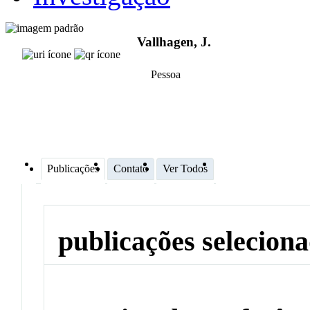
Vallhagen, J.
Pessoa
Publicações
Contato
Ver Todos
publicações selecion