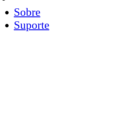
Sobre
Suporte