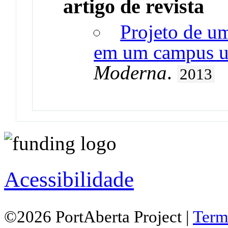
artigo de revista
Projeto de um
em um campus un
Moderna
.
2013
Acessibilidade
©2026 PortAberta Project |
Term