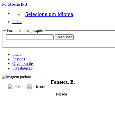
PortAberta IPB
Selecione um idioma
Index
Formulário de pesquisa
Início
Pessoas
Organizações
Investigação
Fonseca, B.
Pessoa