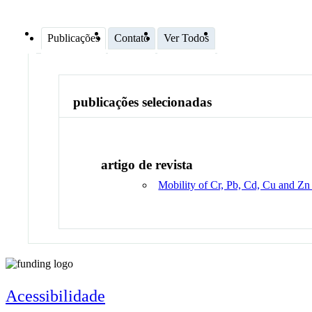
Publicações
Contato
Ver Todos
publicações selecionadas
artigo de revista
Mobility of Cr, Pb, Cd, Cu and Zn 
Acessibilidade