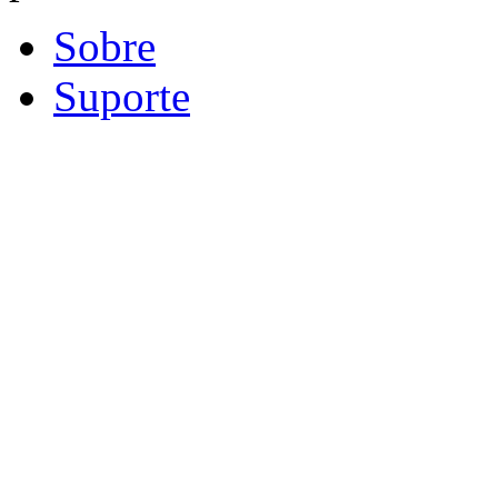
Sobre
Suporte