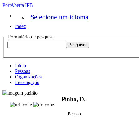
PortAberta IPB
Selecione um idioma
Index
Formulário de pesquisa
Início
Pessoas
Organizações
Investigação
Pinho, D.
Pessoa