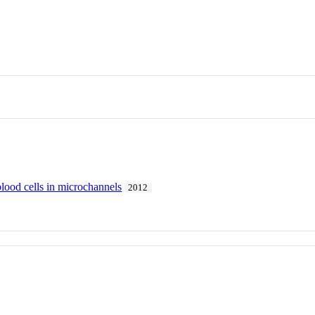
lood cells in microchannels
2012