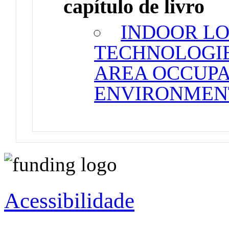
capítulo de livro
INDOOR L
TECHNOLOGIE
AREA OCCUPA
ENVIRONMEN
Acessibilidade