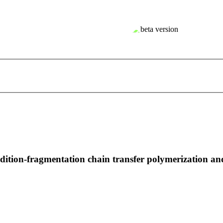
ddition-fragmentation chain transfer polymerization a