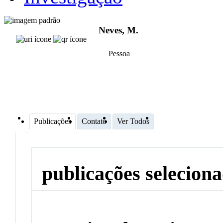
Neves, M.
Pessoa
Publicações
Contato
Ver Todos
publicações selecion