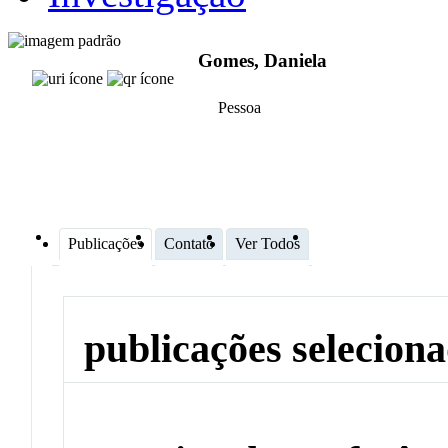
Gomes, Daniela
Pessoa
Publicações
Contato
Ver Todos
publicações selecion