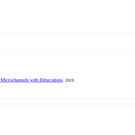
Microchannels with Bifurcations
2019