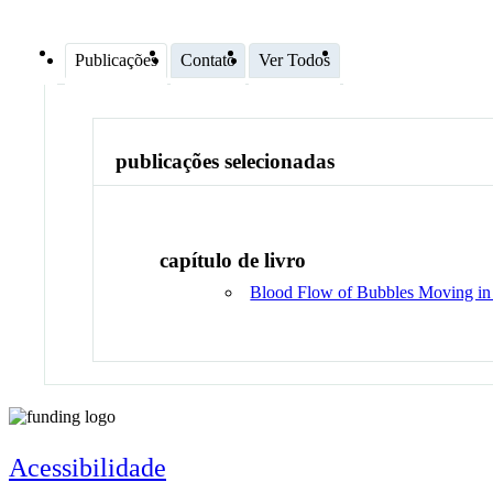
Publicações
Contato
Ver Todos
publicações selecionadas
capítulo de livro
Blood Flow of Bubbles Moving in 
Acessibilidade