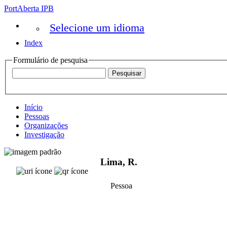
PortAberta IPB
Selecione um idioma
Index
Formulário de pesquisa
Início
Pessoas
Organizações
Investigação
Lima, R.
Pessoa