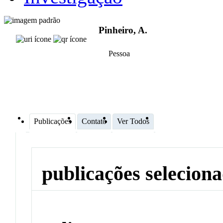
Pinheiro, A.
Pessoa
Publicações
Contato
Ver Todos
publicações selecion