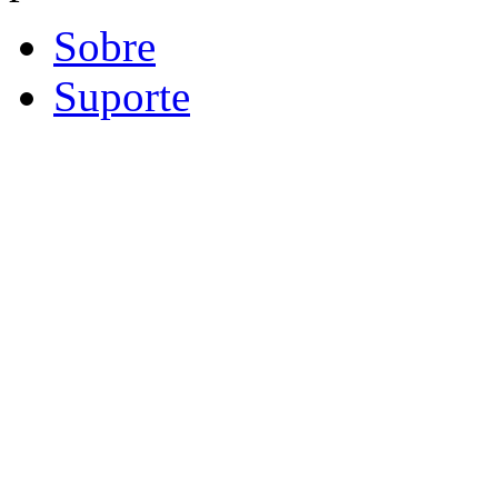
Sobre
Suporte