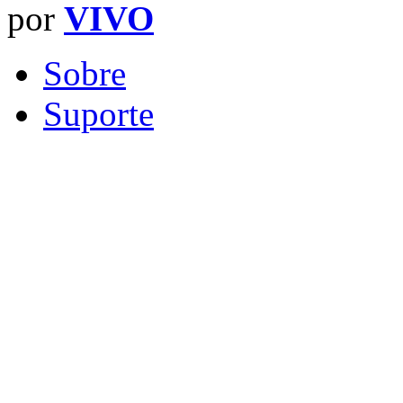
por
VIVO
Sobre
Suporte