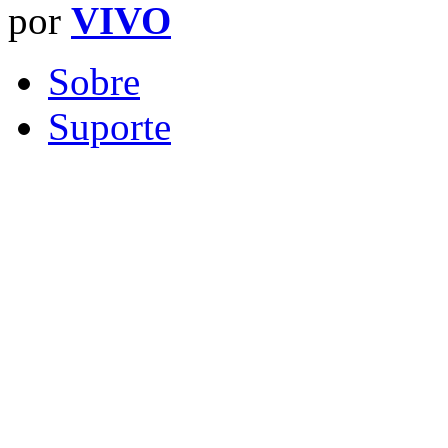
por
VIVO
Sobre
Suporte