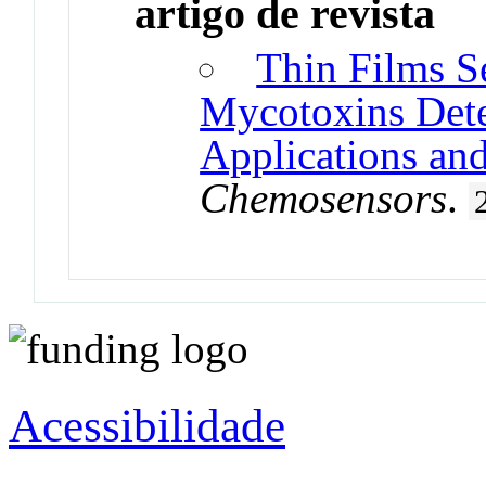
artigo de revista
Thin Films S
Mycotoxins Dete
Applications an
Chemosensors
.
Acessibilidade