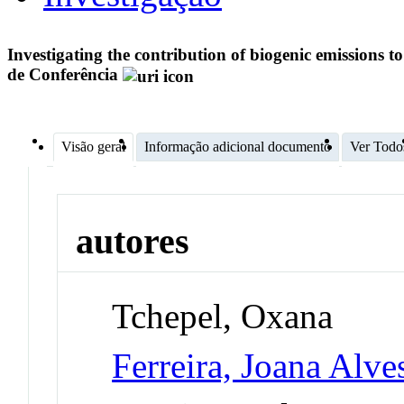
Investigating the contribution of biogenic emissions t
de Conferência
Visão geral
Informação adicional documento
Ver Todo
autores
Tchepel, Oxana
Ferreira, Joana Alve