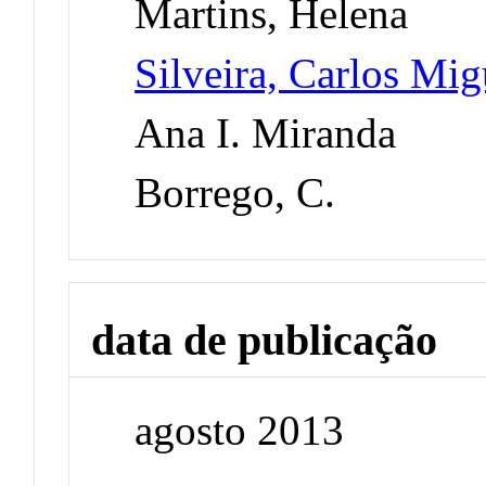
Martins, Helena
Silveira, Carlos Mi
Ana I. Miranda
Borrego, C.
data de publicação
agosto 2013