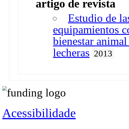
artigo de revista
Estudio de las
equipamientos co
bienestar animal
lecheras
2013
Acessibilidade