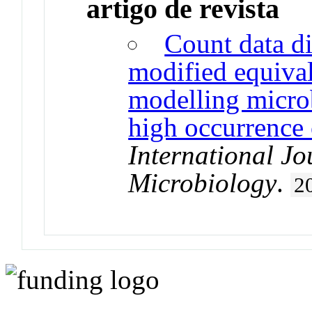
artigo de revista
Count data di
modified equival
modelling microb
high occurrence 
International Jo
Microbiology
.
2