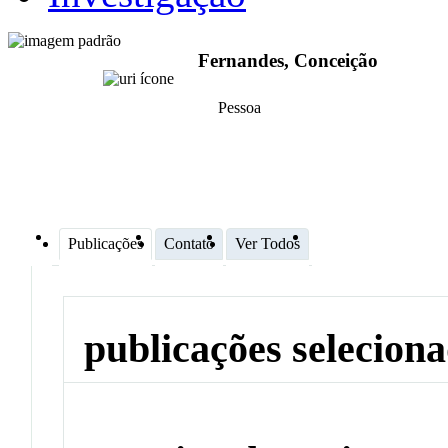
Fernandes, Conceição
Pessoa
Publicações
Contato
Ver Todos
publicações selecion