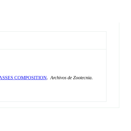
CASSES COMPOSITION
.
Archivos de Zootecnia
.