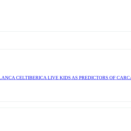
LANCA CELTIBERICA LIVE KIDS AS PREDICTORS OF CAR