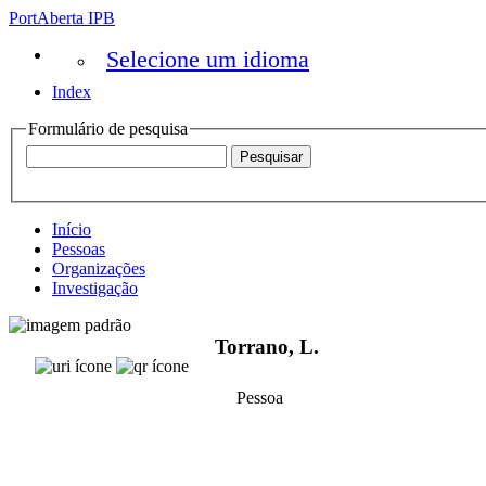
PortAberta IPB
Selecione um idioma
Index
Formulário de pesquisa
Início
Pessoas
Organizações
Investigação
Torrano, L.
Pessoa