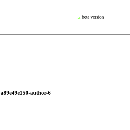
a89e49e150-author-6