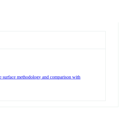
nse surface methodology and comparison with