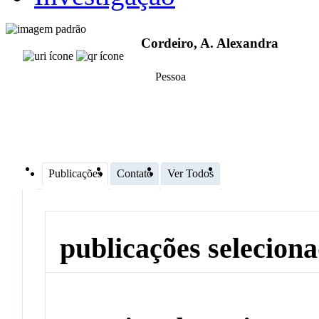
Cordeiro, A. Alexandra
Pessoa
Publicações
Contato
Ver Todos
publicações selecion