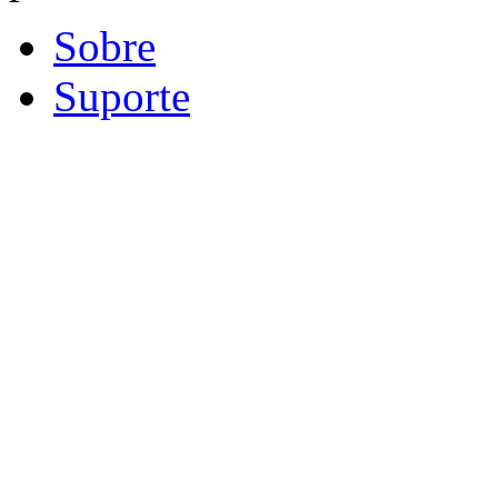
Sobre
Suporte