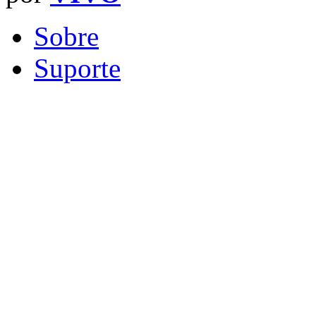
Sobre
Suporte