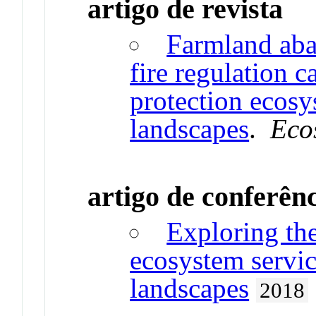
artigo de revista
Farmland aba
fire regulation c
protection ecosy
landscapes
.
Eco
artigo de conferên
Exploring the
ecosystem servic
landscapes
2018