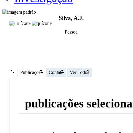
Silva, A.J.
Pessoa
Publicações
Contato
Ver Todos
publicações selecion