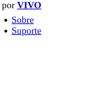
por
VIVO
Sobre
Suporte